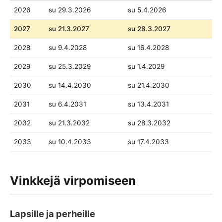
2026
su 29.3.2026
su 5.4.2026
2027
su 21.3.2027
su 28.3.2027
2028
su 9.4.2028
su 16.4.2028
2029
su 25.3.2029
su 1.4.2029
2030
su 14.4.2030
su 21.4.2030
2031
su 6.4.2031
su 13.4.2031
2032
su 21.3.2032
su 28.3.2032
2033
su 10.4.2033
su 17.4.2033
Vinkkejä virpomiseen
Lapsille ja perheille