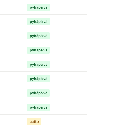
pyhäpäivä
pyhäpäivä
pyhäpäivä
pyhäpäivä
pyhäpäivä
pyhäpäivä
pyhäpäivä
pyhäpäivä
aatto