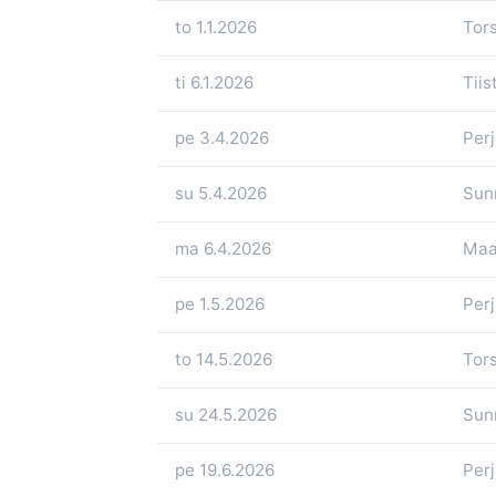
to 1.1.2026
Tors
ti 6.1.2026
Tiis
pe 3.4.2026
Perj
su 5.4.2026
Sun
ma 6.4.2026
Maa
pe 1.5.2026
Perj
to 14.5.2026
Tors
su 24.5.2026
Sun
pe 19.6.2026
Perj