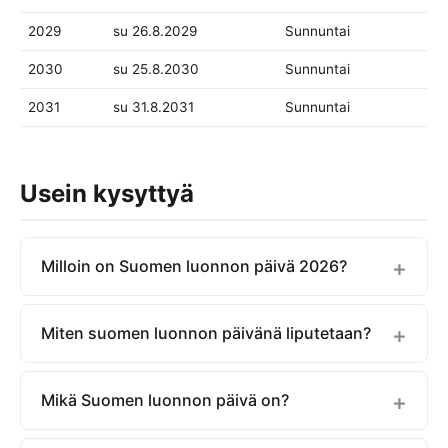
2029
su 26.8.2029
Sunnuntai
2030
su 25.8.2030
Sunnuntai
2031
su 31.8.2031
Sunnuntai
Usein kysyttyä
Milloin on Suomen luonnon päivä 2026?
Miten suomen luonnon päivänä liputetaan?
Mikä Suomen luonnon päivä on?