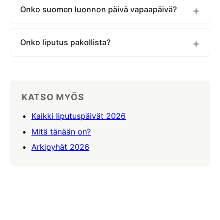
Onko suomen luonnon päivä vapaapäivä?
Onko liputus pakollista?
KATSO MYÖS
Kaikki liputuspäivät 2026
Mitä tänään on?
Arkipyhät 2026