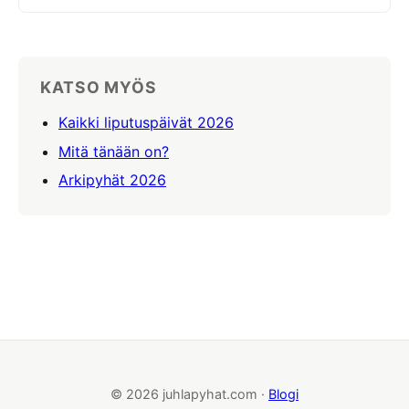
KATSO MYÖS
Kaikki liputuspäivät 2026
Mitä tänään on?
Arkipyhät 2026
© 2026 juhlapyhat.com ·
Blogi