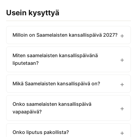
Usein kysyttyä
Milloin on Saamelaisten kansallispäivä 2027?
Miten saamelaisten kansallispäivänä
liputetaan?
Mikä Saamelaisten kansallispäivä on?
Onko saamelaisten kansallispäivä
vapaapäivä?
Onko liputus pakollista?