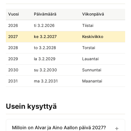
Vuosi
Päivämäärä
Viikonpäivä
2026
ti 3.2.2026
Tiistai
2027
ke 3.2.2027
Keskiviikko
2028
to 3.2.2028
Torstai
2029
la 3.2.2029
Lauantai
2030
su 3.2.2030
Sunnuntai
2031
ma 3.2.2031
Maanantai
Usein kysyttyä
Milloin on Alvar ja Aino Aallon päivä 2027?